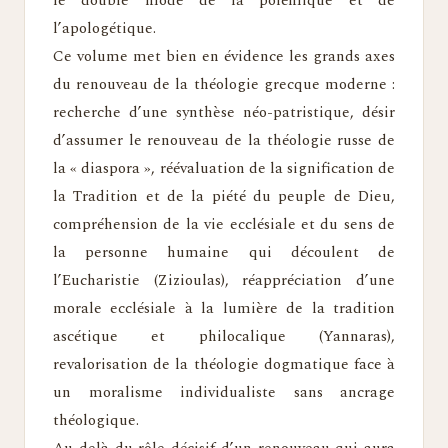
le double mode de la polémique et de
l’apologétique.
Ce volume met bien en évidence les grands axes
du renouveau de la théologie grecque moderne :
recherche d’une synthèse néo-patristique, désir
d’assumer le renouveau de la théologie russe de
la « diaspora », réévaluation de la signification de
la Tradition et de la piété du peuple de Dieu,
compréhension de la vie ecclésiale et du sens de
la personne humaine qui découlent de
l’Eucharistie (Zizioulas), réappréciation d’une
morale ecclésiale à la lumière de la tradition
ascétique et philocalique (Yannaras),
revalorisation de la théologie dogmatique face à
un moralisme individualiste sans ancrage
théologique.