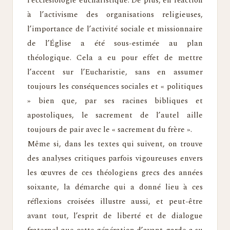
l’ecclésiologie eucharistique. De plus, en réaction
à l’activisme des organisations religieuses,
l’importance de l’activité sociale et missionnaire
de l’Église a été sous-estimée au plan
théologique. Cela a eu pour effet de mettre
l’accent sur l’Eucharistie, sans en assumer
toujours les conséquences sociales et « politiques
» bien que, par ses racines bibliques et
apostoliques, le sacrement de l’autel aille
toujours de pair avec le « sacrement du frère ».
Même si, dans les textes qui suivent, on trouve
des analyses critiques parfois vigoureuses envers
les œuvres de ces théologiens grecs des années
soixante, la démarche qui a donné lieu à ces
réflexions croisées illustre aussi, et peut-être
avant tout, l’esprit de liberté et de dialogue