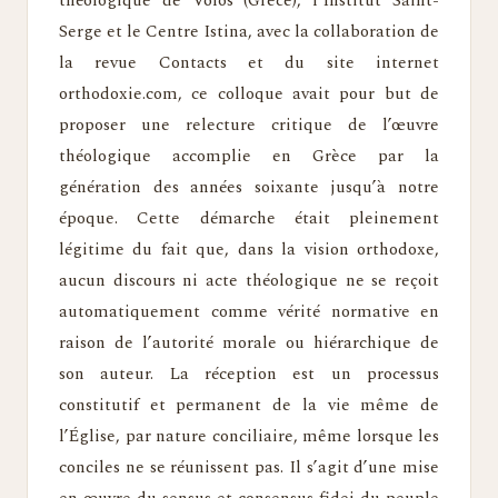
théologique de Volos (Grèce), l’Institut Saint-
Serge et le Centre Istina, avec la collaboration de
la revue Contacts et du site internet
orthodoxie.com, ce colloque avait pour but de
proposer une relecture critique de l’œuvre
théologique accomplie en Grèce par la
génération des années soixante jusqu’à notre
époque. Cette démarche était pleinement
légitime du fait que, dans la vision orthodoxe,
aucun discours ni acte théologique ne se reçoit
automatiquement comme vérité normative en
raison de l’autorité morale ou hiérarchique de
son auteur. La réception est un processus
constitutif et permanent de la vie même de
l’Église, par nature conciliaire, même lorsque les
conciles ne se réunissent pas. Il s’agit d’une mise