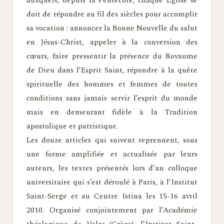
auxquels, depuis la Pentecôte, chaque Église se
doit de répondre au fil des siècles pour accomplir
sa vocation : annoncer la Bonne Nouvelle du salut
en Jésus-Christ, appeler à la conversion des
cœurs, faire pressentir la présence du Royaume
de Dieu dans l’Esprit Saint, répondre à la quête
spirituelle des hommes et femmes de toutes
conditions sans jamais servir l’esprit du monde
mais en demeurant fidèle à la Tradition
apostolique et patristique.
Les douze articles qui suivent reprennent, sous
une forme amplifiée et actualisée par leurs
auteurs, les textes présentés lors d’un colloque
universitaire qui s’est déroulé à Paris, à l’Institut
Saint-Serge et au Centre Istina les 15-16 avril
2010. Organisé conjointement par l’Académie