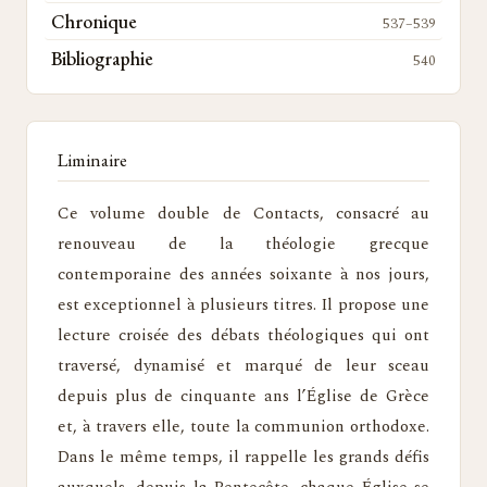
Chronique
537–539
Bibliographie
540
Liminaire
Ce volume double de Contacts, consacré au
renouveau de la théologie grecque
contemporaine des années soixante à nos jours,
est exceptionnel à plusieurs titres. Il propose une
lecture croisée des débats théologiques qui ont
traversé, dynamisé et marqué de leur sceau
depuis plus de cinquante ans l’Église de Grèce
et, à travers elle, toute la communion orthodoxe.
Dans le même temps, il rappelle les grands défis