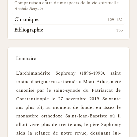
Comparaison entre deux aspects de la vie spirituelle
Anatole Negruta
Chronique
129–132
Bibliographie
133
Liminaire
L’archimandrite Sophrony (1896-1993), saint
moine d’origine russe formé au Mont-Athos, a été
canonisé par le saint-synode du Patriarcat de
Constantinople le 27 novembre 2019. Soixante
ans plus tôt, au moment de fonder en Essex le
monastère orthodoxe Saint-Jean-Baptiste où il
allait vivre plus de trente ans, le père Sophrony
aida la relance de notre revue, dessinant lui-