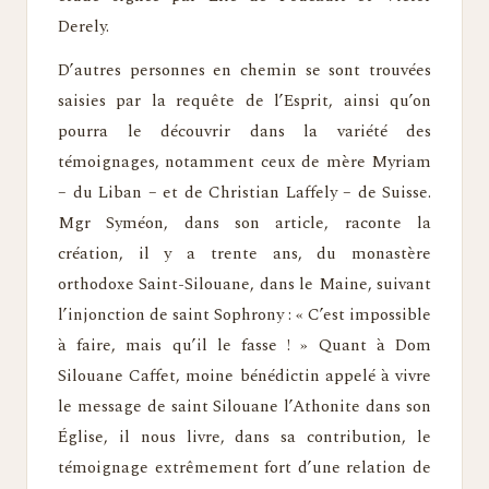
Derely.
D’autres personnes en chemin se sont trouvées
saisies par la requête de l’Esprit, ainsi qu’on
pourra le découvrir dans la variété des
témoignages, notamment ceux de mère Myriam
– du Liban – et de Christian Laffely – de Suisse.
Mgr Syméon, dans son article, raconte la
création, il y a trente ans, du monastère
orthodoxe Saint-Silouane, dans le Maine, suivant
l’injonction de saint Sophrony : « C’est impossible
à faire, mais qu’il le fasse ! » Quant à Dom
Silouane Caffet, moine bénédictin appelé à vivre
le message de saint Silouane l’Athonite dans son
Église, il nous livre, dans sa contribution, le
témoignage extrêmement fort d’une relation de