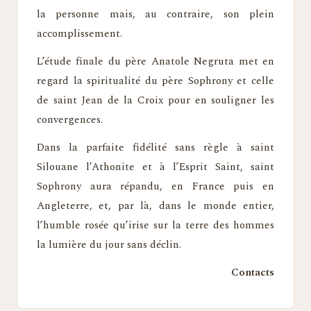
la personne mais, au contraire, son plein
accomplissement.
L’étude finale du père Anatole Negruta met en
regard la spiritualité du père Sophrony et celle
de saint Jean de la Croix pour en souligner les
convergences.
Dans la parfaite fidélité sans règle à saint
Silouane l’Athonite et à l’Esprit Saint, saint
Sophrony aura répandu, en France puis en
Angleterre, et, par là, dans le monde entier,
l’humble rosée qu’irise sur la terre des hommes
la lumière du jour sans déclin.
Contacts