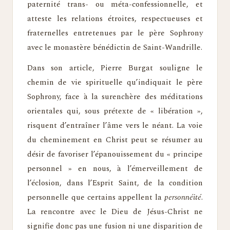
paternité trans- ou méta-confessionnelle, et
atteste les relations étroites, respectueuses et
fraternelles entretenues par le père Sophrony
avec le monastère bénédictin de Saint-Wandrille.
Dans son article, Pierre Burgat souligne le
chemin de vie spirituelle qu’indiquait le père
Sophrony, face à la surenchère des méditations
orientales qui, sous prétexte de « libération »,
risquent d’entraîner l’âme vers le néant. La voie
du cheminement en Christ peut se résumer au
désir de favoriser l’épanouissement du « principe
personnel » en nous, à l’émerveillement de
l’éclosion, dans l’Esprit Saint, de la condition
personnelle que certains appellent la
personnéité
.
La rencontre avec le Dieu de Jésus-Christ ne
signifie donc pas une fusion ni une disparition de