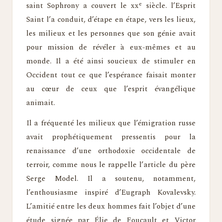
e
saint Sophrony a couvert le xx
siècle. l’Esprit
Saint l’a conduit, d’étape en étape, vers les lieux,
les milieux et les personnes que son génie avait
pour mission de révéler à eux-mêmes et au
monde. Il a été ainsi soucieux de stimuler en
Occident tout ce que l’espérance faisait monter
au cœur de ceux que l’esprit évangélique
animait.
Il a fréquenté les milieux que l’émigration russe
avait prophétiquement pressentis pour la
renaissance d’une orthodoxie occidentale de
terroir, comme nous le rappelle l’article du père
Serge Model. Il a soutenu, notamment,
l’enthousiasme inspiré d’Eugraph Kovalevsky.
L’amitié entre les deux hommes fait l’objet d’une
étude signée par Élie de Foucault et Victor