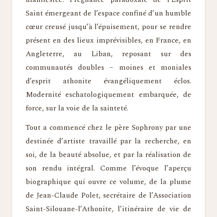
Saint émergeant de l’espace confiné d’un humble
cœur creusé jusqu’à l’épuisement, pour se rendre
présent en des lieux imprévisibles, en France, en
Angleterre, au Liban, reposant sur des
communautés doubles – moines et moniales
d’esprit athonite évangéliquement éclos.
Modernité eschatologiquement embarquée, de
force, sur la voie de la sainteté.
Tout a commencé chez le père Sophrony par une
destinée d’artiste travaillé par la recherche, en
soi, de la beauté absolue, et par la réalisation de
son rendu intégral. Comme l’évoque l’aperçu
biographique qui ouvre ce volume, de la plume
de Jean-Claude Polet, secrétaire de l’Association
Saint-Silouane-l’Athonite, l’itinéraire de vie de