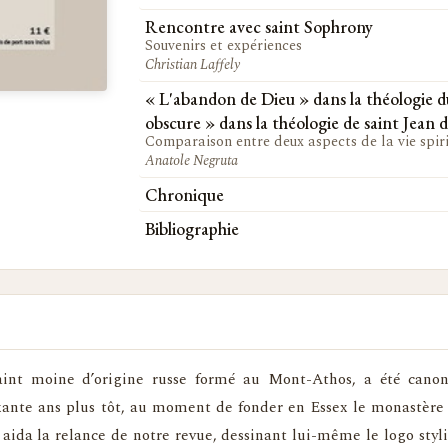
Rencontre avec saint Sophrony
Souvenirs et expériences
Christian Laffely
« L'abandon de Dieu » dans la théologie d
obscure » dans la théologie de saint Jean d
Comparaison entre deux aspects de la vie spiri
Anatole Negruta
Chronique
Bibliographie
aint moine d’origine russe formé au Mont-Athos, a été canon
ante ans plus tôt, au moment de fonder en Essex le monastère o
 aida la relance de notre revue, dessinant lui-même le logo stylis