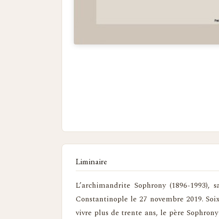
Liminaire
L’archimandrite Sophrony (1896-1993), s
Constantinople le 27 novembre 2019. Soix
vivre plus de trente ans, le père Sophrony