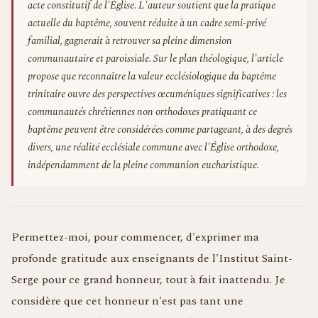
acte constitutif de l'Église. L'auteur soutient que la pratique
actuelle du baptême, souvent réduite à un cadre semi-privé
familial, gagnerait à retrouver sa pleine dimension
communautaire et paroissiale. Sur le plan théologique, l'article
propose que reconnaître la valeur ecclésiologique du baptême
trinitaire ouvre des perspectives œcuméniques significatives : les
communautés chrétiennes non orthodoxes pratiquant ce
baptême peuvent être considérées comme partageant, à des degrés
divers, une réalité ecclésiale commune avec l'Église orthodoxe,
indépendamment de la pleine communion eucharistique.
Permettez-moi, pour commencer, d'exprimer ma
profonde gratitude aux enseignants de l'Institut Saint-
Serge pour ce grand honneur, tout à fait inattendu. Je
considère que cet honneur n'est pas tant une