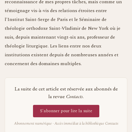
reconnaissance de mes propres tâches, mais comme un
témoignage vis-à-vis des relations étroites entre
l'Institut Saint-Serge de Paris et le Séminaire de
théologie orthodoxe Saint-Vladimir de New York où je
suis, depuis maintenant vingt-six ans, professeur de
théologie liturgique. Les liens entre nos deux
institutions existent depuis de nombreuses années et
concernent des domaines multiples.
La suite de cet article est réservée aux abonnés de
la revue
Contacts
.
S'abonner pour lire la suite
Abonnement numérique · Accès immédiat à la bibliothèque Contacts