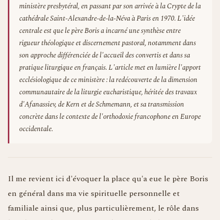
ministère presbytéral, en passant par son arrivée à la Crypte de la
cathédrale Saint-Alexandre-de-la-Néva à Paris en 1970. L'idée
centrale est que le père Boris a incarné une synthèse entre
rigueur théologique et discernement pastoral, notamment dans
son approche différenciée de l'accueil des convertis et dans sa
pratique liturgique en français. L'article met en lumière l'apport
ecclésiologique de ce ministère : la redécouverte de la dimension
communautaire de la liturgie eucharistique, héritée des travaux
d'Afanassiev, de Kern et de Schmemann, et sa transmission
concrète dans le contexte de l'orthodoxie francophone en Europe
occidentale.
Il me revient ici d'évoquer la place qu'a eue le père Boris
en général dans ma vie spirituelle personnelle et
familiale ainsi que, plus particulièrement, le rôle dans