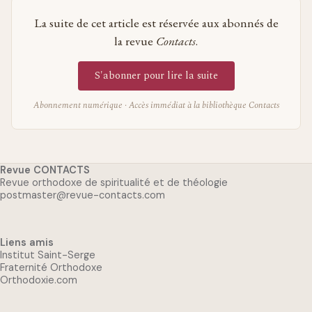
La suite de cet article est réservée aux abonnés de
la revue
Contacts
.
S'abonner pour lire la suite
Abonnement numérique · Accès immédiat à la bibliothèque Contacts
Revue CONTACTS
Revue orthodoxe de spiritualité et de théologie
postmaster@revue-contacts.com
Liens amis
Institut Saint-Serge
Fraternité Orthodoxe
Orthodoxie.com