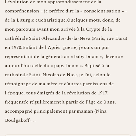
l'évolution de mon approfondissement de la
compréhension – je préfère dire la « conscientisation » –
de la Liturgie eucharistique.Quelques mots, donc, de
mon parcours avant mon arrivée à la Crypte de la
cathédrale Saint-Alexandre-de-la-Néva (Paris, rue Daru)
en 1970.Enfant de l'Après-guerre, je suis un pur
représentant de la génération « baby-boom », devenue
aujourd'hui celle du « papy-boom ». Baptisé à la
cathédrale Saint-Nicolas de Nice, je l'ai, selon le
témoignage de ma mère et d'autres paroissiens de
l'époque, tous émigrés de la révolution de 1917,
fréquentée régulièrement à partir de l'âge de 3 ans,
accompagné principalement par maman (Nina
Boulgakoff). …